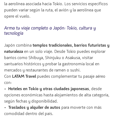
la aerolínea asociada hacia Tokio. Los servicios específicos
pueden variar según la ruta, el avión y la aerolínea que
opere el vuelo.
Arma tu viaje completo a Japón: Tokio, cultura y
tecnología
Japón combina
templos tradicionales, barrios futuristas y
naturaleza
en un solo viaje. Desde Tokio puedes explorar
barrios como Shibuya, Shinjuku o Asakusa, visitar
santuarios históricos y probar la gastronomía local en
mercados y restaurantes de ramen o sushi.
Con
LATAM Travel
puedes complementar tu pasaje aéreo
con:
- Hoteles en Tokio y otras ciudades japonesas
, desde
opciones económicas hasta alojamientos de alta categoría,
según fechas y disponibilidad.
- Traslados y alquiler de autos
para moverte con más
comodidad dentro del país.