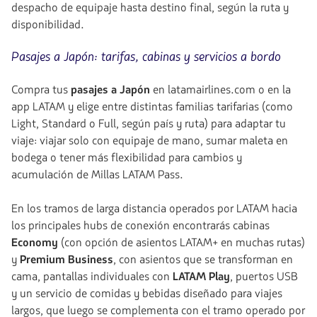
despacho de equipaje hasta destino final, según la ruta y
disponibilidad.
Pasajes a Japón: tarifas, cabinas y servicios a bordo
Compra tus
pasajes a Japón
en latamairlines.com o en la
app LATAM y elige entre distintas familias tarifarias (como
Light, Standard o Full, según país y ruta) para adaptar tu
viaje: viajar solo con equipaje de mano, sumar maleta en
bodega o tener más flexibilidad para cambios y
acumulación de Millas LATAM Pass.
En los tramos de larga distancia operados por LATAM hacia
los principales hubs de conexión encontrarás cabinas
Economy
(con opción de asientos LATAM+ en muchas rutas)
y
Premium Business
, con asientos que se transforman en
cama, pantallas individuales con
LATAM Play
, puertos USB
y un servicio de comidas y bebidas diseñado para viajes
largos, que luego se complementa con el tramo operado por