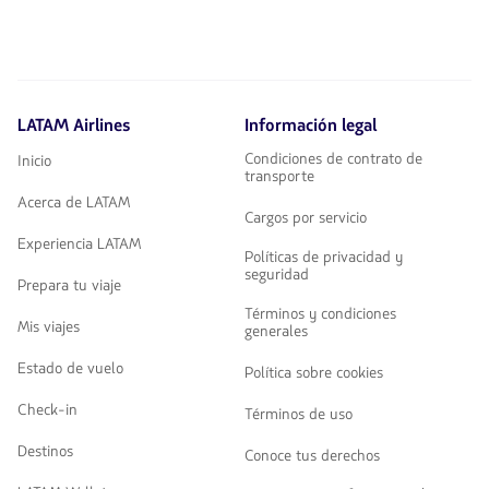
LATAM Airlines
Información legal
Condiciones de contrato de
Inicio
transporte
Acerca de LATAM
Cargos por servicio
Experiencia LATAM
Políticas de privacidad y
seguridad
Prepara tu viaje
Términos y condiciones
Mis viajes
generales
Estado de vuelo
Política sobre cookies
Check-in
Términos de uso
Destinos
Conoce tus derechos