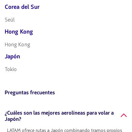
Corea del Sur
Seúl
Hong Kong
Hong Kong
Japón
Tokio
Preguntas frecuentes
¿Cuáles son las mejores aerolíneas para volar a
Japón?
LATAM ofrece rutas a Japón combinando tramos propios