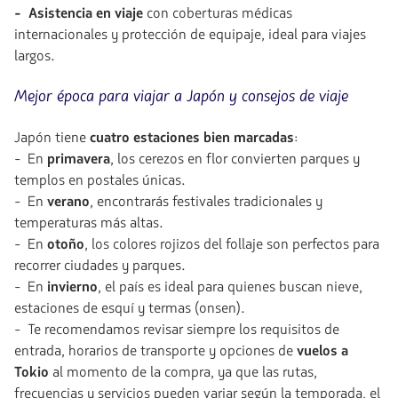
- Asistencia en viaje
con coberturas médicas
internacionales y protección de equipaje, ideal para viajes
largos.
Mejor época para viajar a Japón y consejos de viaje
Japón tiene
cuatro estaciones bien marcadas
:
- En
primavera
, los cerezos en flor convierten parques y
templos en postales únicas.
- En
verano
, encontrarás festivales tradicionales y
temperaturas más altas.
- En
otoño
, los colores rojizos del follaje son perfectos para
recorrer ciudades y parques.
- En
invierno
, el país es ideal para quienes buscan nieve,
estaciones de esquí y termas (onsen).
- Te recomendamos revisar siempre los requisitos de
entrada, horarios de transporte y opciones de
vuelos a
Tokio
al momento de la compra, ya que las rutas,
frecuencias y servicios pueden variar según la temporada, el