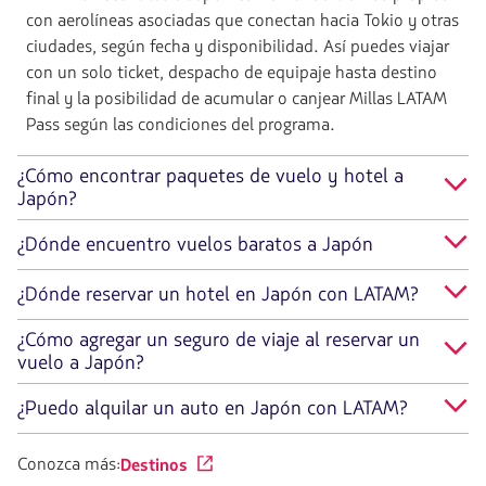
con aerolíneas asociadas que conectan hacia Tokio y otras
ciudades, según fecha y disponibilidad. Así puedes viajar
con un solo ticket, despacho de equipaje hasta destino
final y la posibilidad de acumular o canjear Millas LATAM
Pass según las condiciones del programa.
¿Cómo encontrar paquetes de vuelo y hotel a
Japón?
¿Dónde encuentro vuelos baratos a Japón
¿Dónde reservar un hotel en Japón con LATAM?
¿Cómo agregar un seguro de viaje al reservar un
vuelo a Japón?
¿Puedo alquilar un auto en Japón con LATAM?
Conozca más:
Destinos